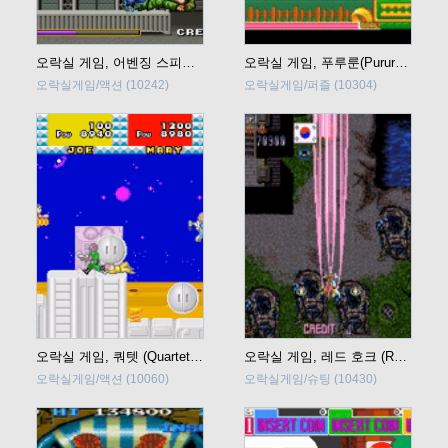
오락실 게임, 어벤징 스피릿(Avenging Spirit) 바로 플레이
오락실 게임, 푸루룬(Pururun) 바로 플레이
오락실게임/액션
(10242)
오락실게임/퍼즐
(10304)
오락실 게임, 쿼텟 (Quartet) 바로 플레이
오락실 게임, 레드 호크 (Red Hawk) 바로 플레이
오락실게임/액션
(10060)
오락실게임/슈팅
(10430)