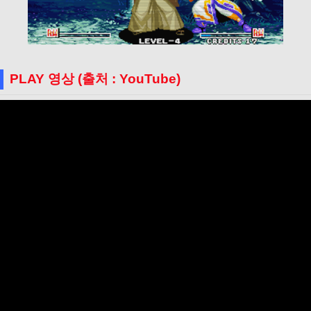
PLAY 영상 (출처 : YouTube)