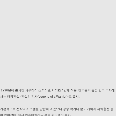
1996년에 출시한 사무라이 스피리츠 시리즈 4번째 작품. 한국을 비롯한 일부 국가에
서는 패왕전설 -전설의 전사(Legend of a Warrior)-로 출시.
기본적으로 전작의 시스템을 답습하고 있으나 공중 막기나 분노 게이지 자력충전 등
이 없어졌다. 대신 연속베기라는 콤보 시스템이 추가.