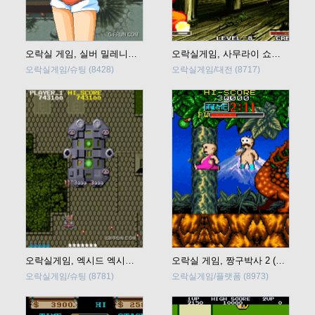
오락실 게임, 실버 밀레니엄 (Silver Millennium) 바로 플레이
오락실게임, 사무라이 쇼다운 4(Samurai Shodown 4) 바로 플레이
오락실게임/슈팅
(8428)
오락실게임/대전
(8717)
오락실게임, 엑시드 엑시스(Exed Exes) 바로 플레이
오락실 게임, 짱구박사 2 (Hard Head 2) 바로 플레
오락실게임/슈팅
(8781)
오락실게임/플랫폼
(8973)