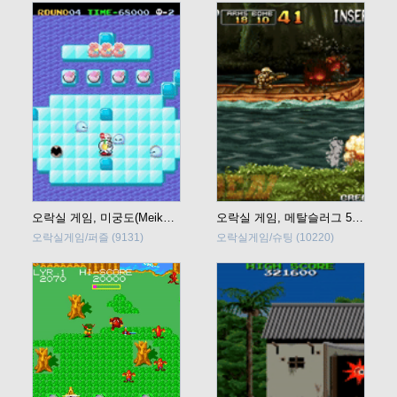
오락실 게임, 미궁도(Meikyu Jima) 바로 플레이
오락실 게임, 메탈슬러그 5(Metal Slug 5) 바로 플레이
오락실게임/퍼즐
(9131)
오락실게임/슈팅
(10220)