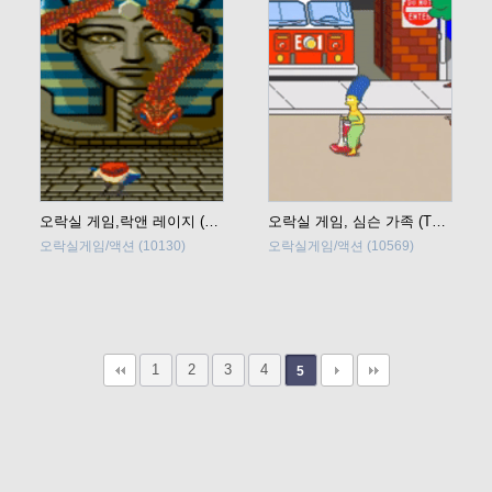
오락실 게임,락앤 레이지 (Rock'n Rage) 바로 플레이
오락실 게임, 심슨 가족 (The Simpsons) 바로 플레이
오락실게임/액션
(10130)
오락실게임/액션
(10569)
1
2
3
4
5