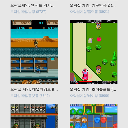
오락실게임, 엑시드 엑시스(Exed Exes) 바로 플레이
오락실 게임, 짱구박사 2 (Hard Head 2) 바로 플레
오락실게임/슈팅
(8727)
오락실게임/플랫폼
(8921)
오락실 게임, 대열차강도 (Iron Horse) 바로 플레이
오락실 게임, 조이풀로드 (Joyful Road) 바로 플레이
오락실게임/플랫폼
(8842)
오락실게임/레이싱
(8900)