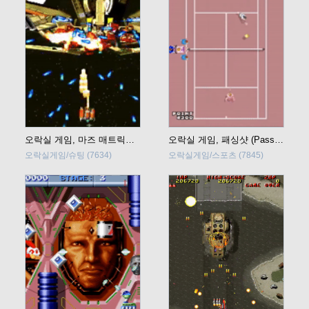
오락실 게임, 마즈 매트릭스 (Mars Matrix) 바로 플레이
오락실 게임, 패싱샷 (Passing Shot) 바로 플레이, 테니스
오락실게임/슈팅
(7634)
오락실게임/스포츠
(7845)