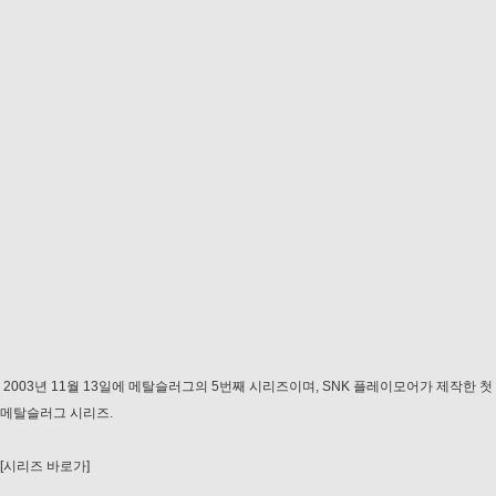
2003년 11월 13일에 메탈슬러그의 5번째 시리즈이며, SNK 플레이모어가 제작한 첫
메탈슬러그 시리즈.
[시리즈 바로가]