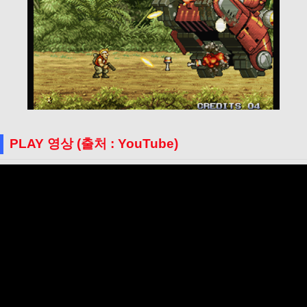
PLAY 영상 (출처 : YouTube)