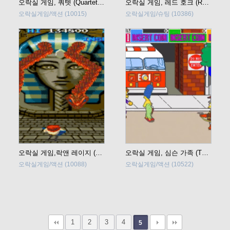
오락실 게임, 쿼텟 (Quartet) 바로 플레이
오락실 게임, 레드 호크 (Red Hawk) 바로 플레이
오락실게임/액션
(10015)
오락실게임/슈팅
(10386)
오락실 게임,락앤 레이지 (Rock'n Rage) 바로 플레이
오락실 게임, 심슨 가족 (The Simpsons) 바로 플레이
오락실게임/액션
(10088)
오락실게임/액션
(10522)
1
2
3
4
5