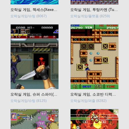
오락실 게임, 젝세스(Xexex) 바로 플레이
오락실 게임, 투탕카멘 (Tutankham) 바로 플레이
오락실게임/슈팅
(8067)
오락실게임/플랫폼
(8259)
오락실 게임, 슈퍼 스파이(The Super Spy) 바로 플레이
오락실 게임, 소코반 디럭스(Souko Ban Deluxe) 바로 플레이
오락실게임/슈팅
(8125)
오락실게임/퍼즐
(8282)