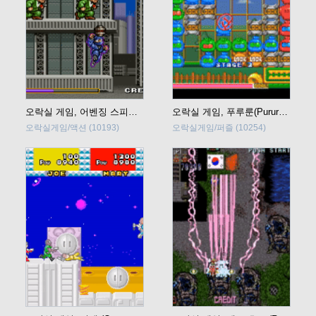
오락실 게임, 어벤징 스피릿(Avenging Spirit) 바로 플레이
오락실 게임, 푸루룬(Pururun) 바로 플레이
오락실게임/액션
(10193)
오락실게임/퍼즐
(10254)