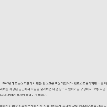
1990년 테크노스 저팬에서 만든 횡스크롤 액션 게임이다. 벨트스크롤이지만 너클 배
쉬처럼 지정된 공간에서 적들을 물리치면 다음 장소로 넘어가는 구성이다. 보통 두명
(최대 3명)이 동시에 플레이가능하다.
전형적인 미국 카튠계 그래픽이다. 더블 드래곤에 동사의 WWF 레슬페스트를 섞은 느