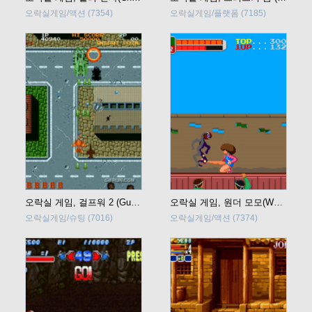
오락실게임/액션
(7354)
오락실게임/플랫폼
(7185)
오락실 게임, 걸프워 2 (Gulf War II) 바로 플레이
오락실 게임, 원더 모모(Wonder Momo) 바로 플레이
오락실게임/슈팅
(7016)
오락실게임/액션
(7374)