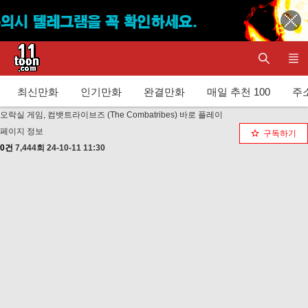
최신만화
인기만화
완결만화
매일 추천 100
주
오락실 게임, 컴뱃트라이브즈 (The Combatribes) 바로 플레이
페이지 정보
구독하기
0건
7,444회
24-10-11 11:30