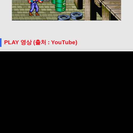
PLAY 영상 (출처 : YouTube)