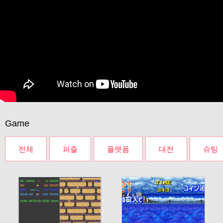
Game
전체
퍼즐
플랫폼
대전
슈팅