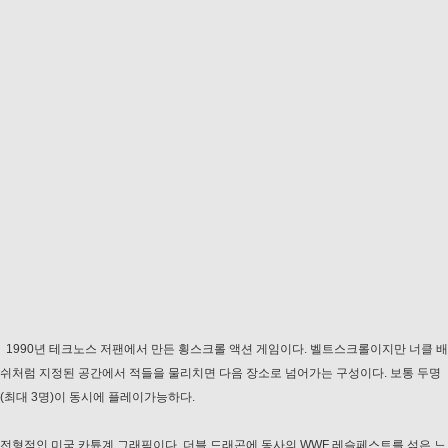
1990년 테크노스 저팬에서 만든 횡스크롤 액션 게임이다. 벨트스크롤이지만 너클 배
쉬처럼 지정된 공간에서 적들을 물리치면 다음 장소로 넘어가는 구성이다. 보통 두명
(최대 3명)이 동시에 플레이가능하다.
전형적인 미국 카튠계 그래픽이다. 더블 드래곤에 동사의 WWF 레슬페스트를 섞은 느