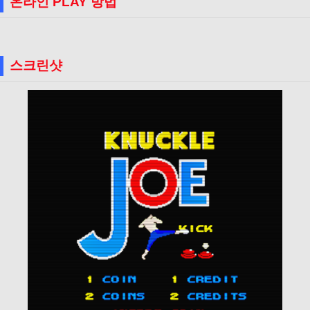
온라인 PLAY 방법
스크린샷