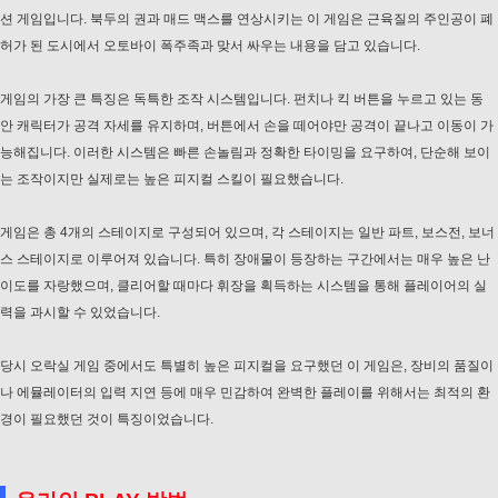
션 게임입니다. 북두의 권과 매드 맥스를 연상시키는 이 게임은 근육질의 주인공이 폐
허가 된 도시에서 오토바이 폭주족과 맞서 싸우는 내용을 담고 있습니다.
게임의 가장 큰 특징은 독특한 조작 시스템입니다. 펀치나 킥 버튼을 누르고 있는 동
안 캐릭터가 공격 자세를 유지하며, 버튼에서 손을 떼어야만 공격이 끝나고 이동이 가
능해집니다. 이러한 시스템은 빠른 손놀림과 정확한 타이밍을 요구하여, 단순해 보이
는 조작이지만 실제로는 높은 피지컬 스킬이 필요했습니다.
게임은 총 4개의 스테이지로 구성되어 있으며, 각 스테이지는 일반 파트, 보스전, 보너
스 스테이지로 이루어져 있습니다. 특히 장애물이 등장하는 구간에서는 매우 높은 난
이도를 자랑했으며, 클리어할 때마다 휘장을 획득하는 시스템을 통해 플레이어의 실
력을 과시할 수 있었습니다.
당시 오락실 게임 중에서도 특별히 높은 피지컬을 요구했던 이 게임은, 장비의 품질이
나 에뮬레이터의 입력 지연 등에 매우 민감하여 완벽한 플레이를 위해서는 최적의 환
경이 필요했던 것이 특징이었습니다.