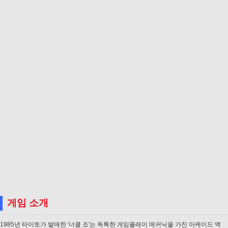
게임 소개
1985년 타이토가 발매한 '너클 조'는 독특한 게임플레이 메커닉을 가진 아케이드 액