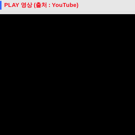
PLAY 영상 (출처 : YouTube)