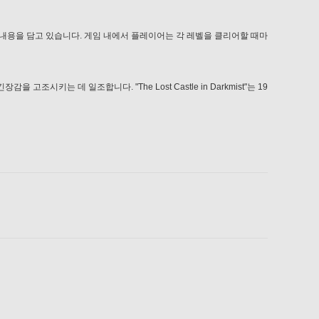
용을 담고 있습니다. 게임 내에서 플레이어는 각 레벨을 클리어할 때마
 데 일조합니다. "The Lost Castle in Darkmist"는 19