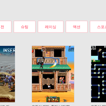
대전
슈팅
레이싱
액션
스포