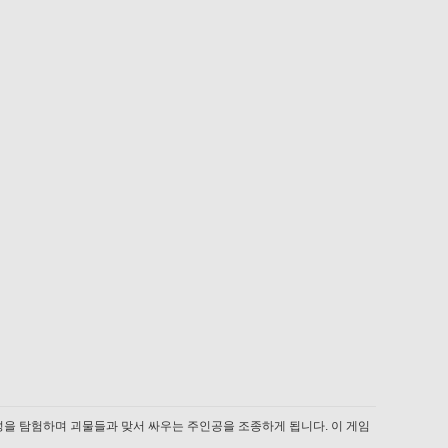
성을 탐험하며 괴물들과 맞서 싸우는 주인공을 조종하게 됩니다. 이 게임