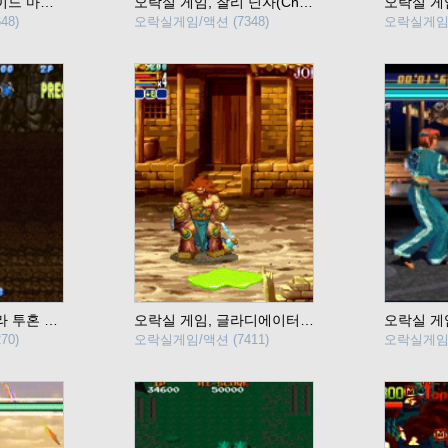
오락실 게임, 블레이드 마스터 (Blade Master) 바로 플레이
오락실 게임, 찰리 닌자(Charlie Ninja) 바로 플레
648)
오락실게임/액션
(7348)
오락실게임
오락실 게임, 울트라 투혼 전설(Ultra Toukon Densetsu) 바로 플레이
오락실 게임, 글라디에이터 - 로드 오브 더 스워드 (The Gladiator - Road Of The Sword) 바로 플레이
270)
오락실게임/액션
(7411)
오락실게임