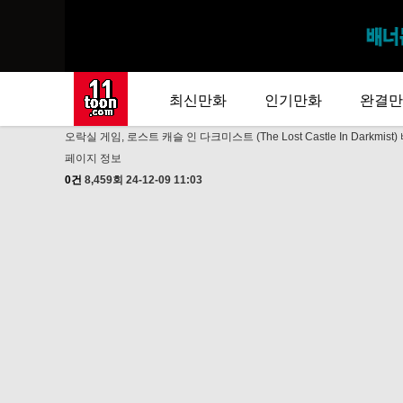
최신만화
인기만화
완결만
오락실 게임, 로스트 캐슬 인 다크미스트 (The Lost Castle In Darkmis
페이지 정보
0건
8,459회
24-12-09 11:03