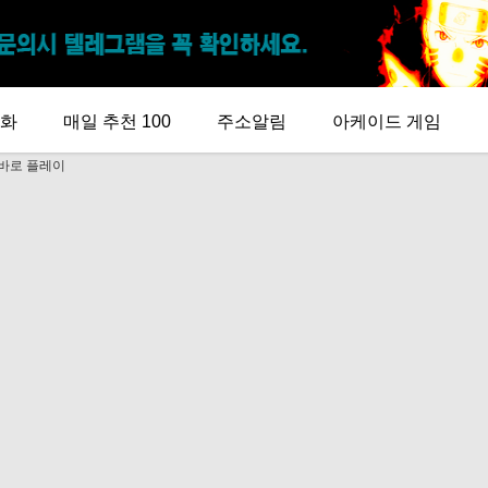
화
매일 추천 100
주소알림
아케이드 게임
t) 바로 플레이