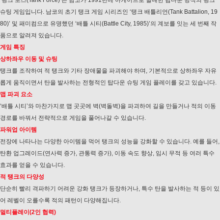
‘탱크 포스(Tank Force)’는 남코가 1991년에 아케이드로 발매한 탑다운 방식의 탱크
슈팅 게임입니다. 남코의 초기 탱크 게임 시리즈인 ‘탱크 배틀리언(Tank Battalion, 19
80)’ 및 패미컴으로 유명했던 ‘배틀 시티(Battle City, 1985)’의 계보를 잇는 세 번째 작
품으로 알려져 있습니다.
게임 특징
상하좌우 이동 및 슈팅
탱크를 조작하여 적 탱크와 기타 장애물을 파괴해야 하며, 기본적으로 상하좌우 자유
롭게 움직이면서 탄을 발사하는 전형적인 탑다운 슈팅 게임 플레이를 갖고 있습니다.
맵 파괴 요소
‘배틀 시티’와 마찬가지로 맵 곳곳에 벽(벽돌벽)을 파괴하여 길을 만들거나 적의 이동
경로를 바꿔서 전략적으로 게임을 풀어나갈 수 있습니다.
파워업 아이템
전장에 나타나는 다양한 아이템을 먹어 탱크의 성능을 강화할 수 있습니다. 예를 들어,
탄환 업그레이드(연사력 증가, 관통력 증가), 이동 속도 향상, 임시 무적 등 여러 특수
효과를 얻을 수 있습니다.
적 탱크의 다양성
단순히 빨리 격파하기 어려운 강화 탱크가 등장하거나, 특수 탄을 발사하는 적 등이 있
어 레벨이 오를수록 적의 패턴이 다양해집니다.
멀티플레이(2인 협력)