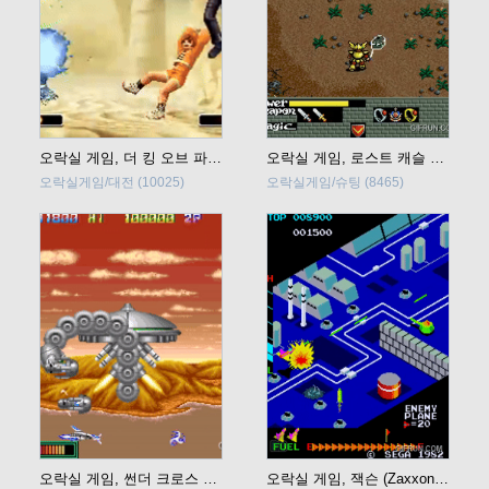
오락실 게임, 더 킹 오브 파이터즈 2000(The King of Fighters 2000) 바로 플레이
오락실 게임, 로스트 캐슬 인 다크미스트 (The Lost Castle In Darkmist) 바로 플레이
오락실게임/대전
(10025)
오락실게임/슈팅
(8465)
오락실 게임, 썬더 크로스 2 (Thunder Cross II) 바로 플레이
오락실 게임, 잭슨 (Zaxxon) 바로 플레이