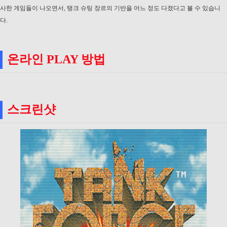
사한 게임들이 나오면서, 탱크 슈팅 장르의 기반을 어느 정도 다졌다고 볼 수 있습니
다.
온라인 PLAY 방법
스크린샷