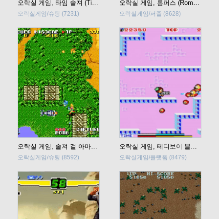
오락실 게임, 타임 솔져 (Time Soldiers) 바로 플레이
오락실 게임, 롬퍼스 (Rompers) 바로 플레이
오락실게임/슈팅
(7231)
오락실게임/퍼즐
(8628)
오락실 게임, 솔져 걸 아마존 (Soldier Girl Amazon) 바로 플레이
오락실 게임, 테디보이 블루스 (TeddyBoy Blues) 바로 플레이
오락실게임/슈팅
(8592)
오락실게임/플랫폼
(8479)