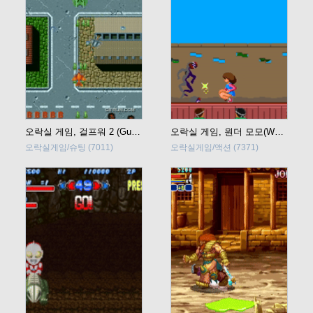
오락실 게임, 걸프워 2 (Gulf War II) 바로 플레이
오락실 게임, 원더 모모(Wonder Momo) 바로 플레이
오락실게임/슈팅
(7011)
오락실게임/액션
(7371)