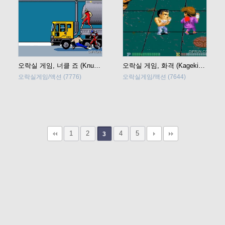
오락실 게임, 너클 죠 (Knuckle Joe) 바로 플레이
오락실 게임, 화격 (Kageki) 바로 플레이
오락실게임/액션
(7776)
오락실게임/액션
(7644)
1
2
4
5
3