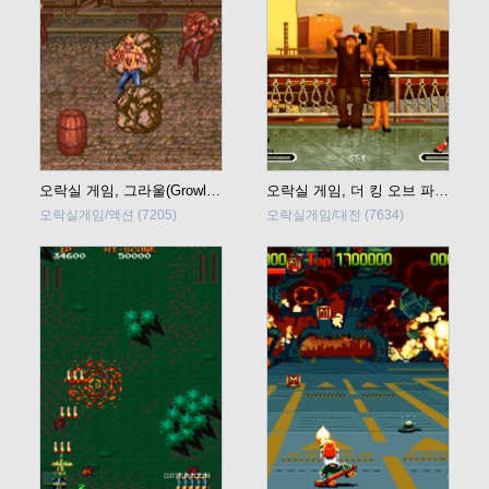
오락실 게임, 그라울(Growl) 바로 플레이
오락실 게임, 더 킹 오브 파이터즈 2002(The King of Fighters 2002) 바로 플레이
오락실게임/액션
(7205)
오락실게임/대전
(7634)