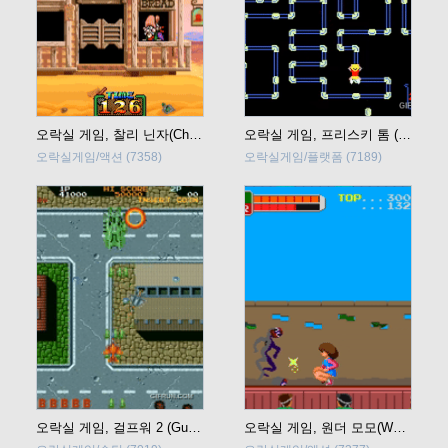
오락실 게임, 찰리 닌자(Charlie Ninja) 바로 플레
오락실 게임, 프리스키 톰 (Frisky Tom) 바로 플레이
오락실게임/액션
(7358)
오락실게임/플랫폼
(7189)
오락실 게임, 걸프워 2 (Gulf War II) 바로 플레이
오락실 게임, 원더 모모(Wonder Momo) 바로 플레이