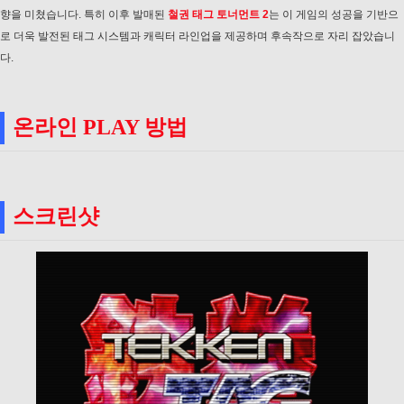
향을 미쳤습니다. 특히 이후 발매된
철권 태그 토너먼트 2
는 이 게임의 성공을 기반으
로 더욱 발전된 태그 시스템과 캐릭터 라인업을 제공하며 후속작으로 자리 잡았습니
다.
온라인 PLAY 방법
스크린샷