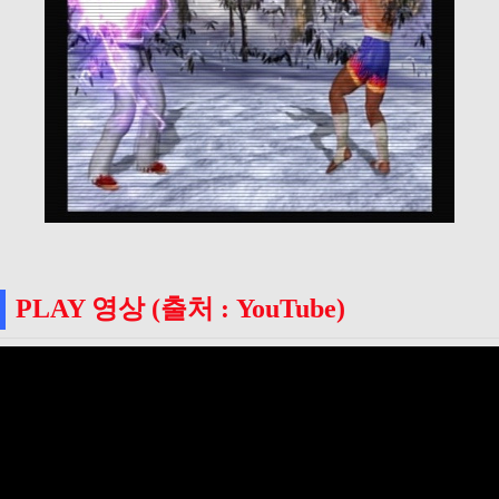
PLAY 영상 (출처 : YouTube)