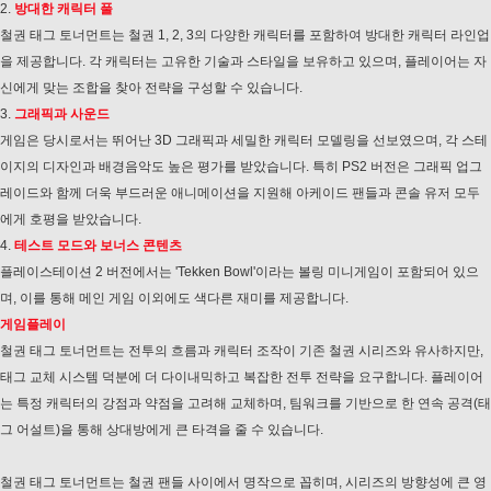
2.
방대한 캐릭터 풀
철권 태그 토너먼트는 철권 1, 2, 3의 다양한 캐릭터를 포함하여 방대한 캐릭터 라인업
을 제공합니다. 각 캐릭터는 고유한 기술과 스타일을 보유하고 있으며, 플레이어는 자
신에게 맞는 조합을 찾아 전략을 구성할 수 있습니다.
3.
그래픽과 사운드
게임은 당시로서는 뛰어난 3D 그래픽과 세밀한 캐릭터 모델링을 선보였으며, 각 스테
이지의 디자인과 배경음악도 높은 평가를 받았습니다. 특히 PS2 버전은 그래픽 업그
레이드와 함께 더욱 부드러운 애니메이션을 지원해 아케이드 팬들과 콘솔 유저 모두
에게 호평을 받았습니다.
4.
테스트 모드와 보너스 콘텐츠
플레이스테이션 2 버전에서는 'Tekken Bowl'이라는 볼링 미니게임이 포함되어 있으
며, 이를 통해 메인 게임 이외에도 색다른 재미를 제공합니다.
게임플레이
철권 태그 토너먼트는 전투의 흐름과 캐릭터 조작이 기존 철권 시리즈와 유사하지만,
태그 교체 시스템 덕분에 더 다이내믹하고 복잡한 전투 전략을 요구합니다. 플레이어
는 특정 캐릭터의 강점과 약점을 고려해 교체하며, 팀워크를 기반으로 한 연속 공격(태
그 어설트)을 통해 상대방에게 큰 타격을 줄 수 있습니다.
철권 태그 토너먼트는 철권 팬들 사이에서 명작으로 꼽히며, 시리즈의 방향성에 큰 영