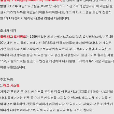
철권 태그 토너먼트(Tekken Tag Tournament)
는 반다이 남코 엔터테인먼트에서 개
발한 3D 격투 게임으로, "철권(Tekken)" 시리즈의 스핀오프 작품입니다. 이 게임은 철
권 시리즈의 독특한 게임플레이를 유지하면서도, 태그 매치 시스템을 도입해 전통적
인 1대1 대결에서 벗어난 새로운 경험을 제공합니다.
출시와 배경
철권 태그 토너먼트
는 1999년 일본에서 아케이드용으로 처음 출시되었으며, 이후 20
00년에는 소니 플레이스테이션 2(PS2)의 런칭 타이틀로 발매되었습니다. 이 게임은
기존 철권 시리즈의 연속적인 스토리라인을 따르지 않고, 플레이어들에게 다양한 캐
릭터와 대전 방식을 즐길 수 있는 별도의 공간을 제공합니다. 철권 3 이후 출시된 작품
으로, 기술적으로는 철권 3의 엔진을 개선하여 더 세밀한 그래픽과 부드러운 게임플레
이를 구현했습니다.
주요 특징
1.
태그 시스템
가장 큰 특징은 두 명의 캐릭터를 선택해 팀을 이루고 태그 매치를 진행하는 시스템입
니다. 플레이어는 전투 중 언제든 캐릭터를 교체할 수 있으며, 태그 교체 타이밍을 전
략적으로 활용하면 전투를 유리하게 이끌어 나갈 수 있습니다. 체력이 모두 소진된 캐
릭터가 패배로 이어지므로, 교체 타이밍이 승리의 핵심 요소가 됩니다.