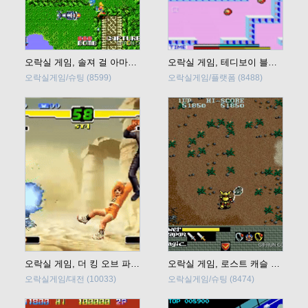
오락실 게임, 솔져 걸 아마존 (Soldier Girl Amazon) 바로 플레이
오락실 게임, 테디보이 블루스 (TeddyBoy Blues) 바로 플레이
오락실게임/슈팅
(8599)
오락실게임/플랫폼
(8488)
오락실 게임, 더 킹 오브 파이터즈 2000(The King of Fighters 2000) 바로 플레이
오락실 게임, 로스트 캐슬 인 다크미스트 (The Lost Castle In Darkmist) 바로 플레이
오락실게임/대전
(10033)
오락실게임/슈팅
(8474)