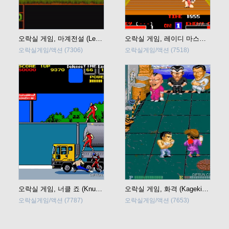
오락실 게임, 마계전설 (Legend of Makai) 바로 플레이
오락실 게임, 레이디 마스터 오브 쿵푸 (Lady Master of Kung Fu) 바로 플레이
오락실게임/액션
(7306)
오락실게임/액션
(7518)
오락실 게임, 너클 죠 (Knuckle Joe) 바로 플레이
오락실 게임, 화격 (Kageki) 바로 플레이
오락실게임/액션
(7787)
오락실게임/액션
(7653)