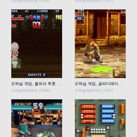
오락실게임/슈팅
(7019)
오락실게임/액션
(7377)
오락실 게임, 울트라 투혼 전설(Ultra Toukon Densetsu) 바로 플레이
오락실 게임, 글라디에이터 - 로드 오브 더 스워드 (The Gladiator - Road Of The Sword) 바로 플레이
오락실게임/액션
(7280)
오락실게임/액션
(7421)