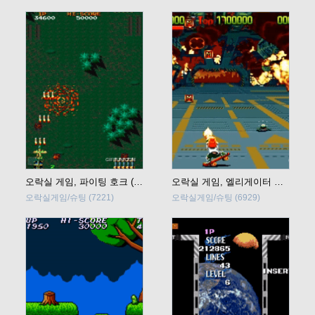
오락실 게임, 파이팅 호크 (Fighting Hawk) 바로 플레이
오락실 게임, 엘리게이터 헌트 (Alligator Hunt) 바로 플레이
오락실게임/슈팅
(7221)
오락실게임/슈팅
(6929)