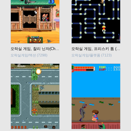
오락실 게임, 찰리 닌자(Charlie Ninja) 바로 플레
오락실 게임, 프리스키 톰 (Frisky Tom) 바로 플레이
오락실게임/액션
(7298)
오락실게임/플랫폼
(7123)