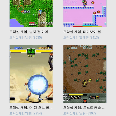
오락실 게임, 솔져 걸 아마존 (Soldier Girl Amazon) 바로 플레이
오락실 게임, 테디보이 블루스 (TeddyBoy Blues) 바로 플레이
오락실게임/슈팅
(8535)
오락실게임/플랫폼
(8413)
오락실 게임, 더 킹 오브 파이터즈 2000(The King of Fighters 2000) 바로 플레이
오락실 게임, 로스트 캐슬 인 다크미스트 (The Lost Castle In Darkmist) 바로 플레이
오락실게임/대전
(9954)
오락실게임/슈팅
(8397)