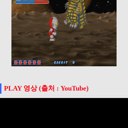
PLAY 영상 (출처 : YouTube)