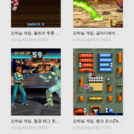
오락실 게임, 울트라 투혼 전설(Ultra Toukon Densetsu) 바로 플레이
오락실 게임, 글라디에이터 - 로드 오브 더 스워드 (The Gladiator - Road Of The Sword) 바로 플레이
오락실게임/액션
(7282)
오락실게임/액션
(7422)
오락실 게임, 철권 태그 토너먼트 (Tekken Tag Tournament) 바로 플레이
오락실 게임, 탱크 포스(Tank Force) 바로 플레이
오락실게임/대전
(9287)
오락실게임/슈팅
(7174)