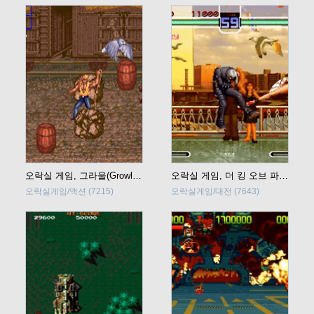
오락실 게임, 그라울(Growl) 바로 플레이
오락실 게임, 더 킹 오브 파이터즈 2002(The King of Fighters 2002) 바로 플레이
오락실게임/액션
(7215)
오락실게임/대전
(7643)