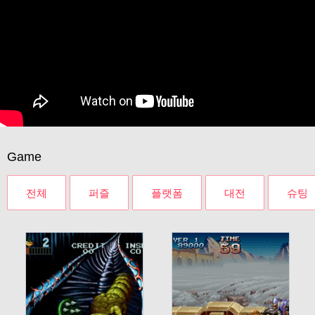
Game
전체
퍼즐
플랫폼
대전
슈팅