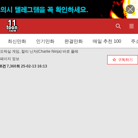
최신만화
인기만화
완결만화
매일 추천 100
주
오락실 게임, 찰리 닌자(Charlie Ninja) 바로 플레
페이지 정보
구독하기
0건
7,360회
25-02-13 16:13