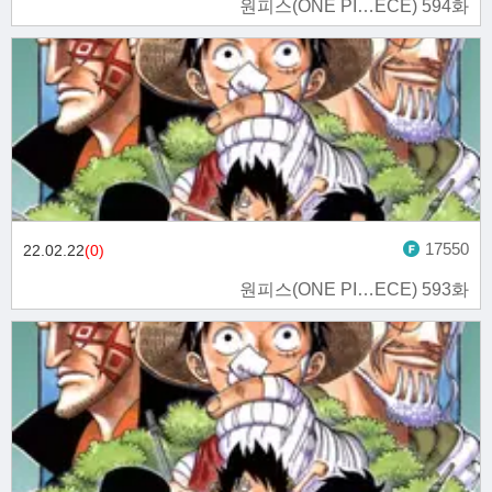
원피스(ONE PI…ECE) 594화
17550
22.02.22
(0)
원피스(ONE PI…ECE) 593화