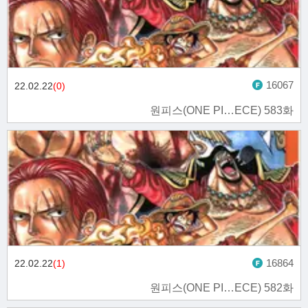
16067
22.02.22
(0)
원피스(ONE PI…ECE) 583화
16864
22.02.22
(1)
원피스(ONE PI…ECE) 582화