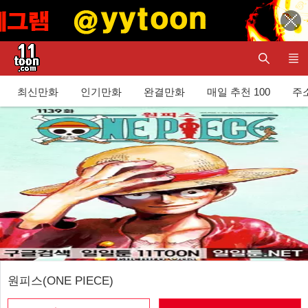
최신만화
인기만화
완결만화
매일 추천 100
주
원피스(ONE PIECE)