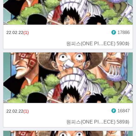
17886
22.02.22
(1)
원피스(ONE PI…ECE) 590화
16847
22.02.22
(1)
원피스(ONE PI…ECE) 589화