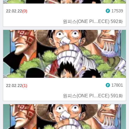
17539
22.02.22
(0)
원피스(ONE PI…ECE) 592화
17801
22.02.22
(1)
원피스(ONE PI…ECE) 591화