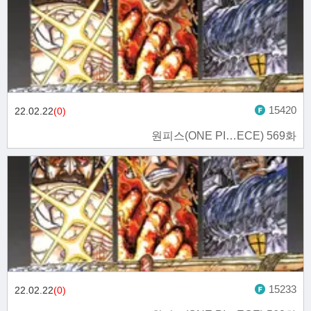
15420
22.02.22
(0)
원피스(ONE PI…ECE) 569화
15233
22.02.22
(0)