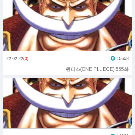
15698
22.02.22
(0)
원피스(ONE PI…ECE) 555화