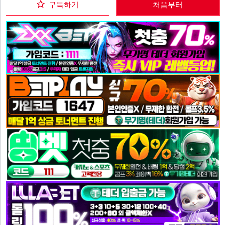
구독하기
처음부터