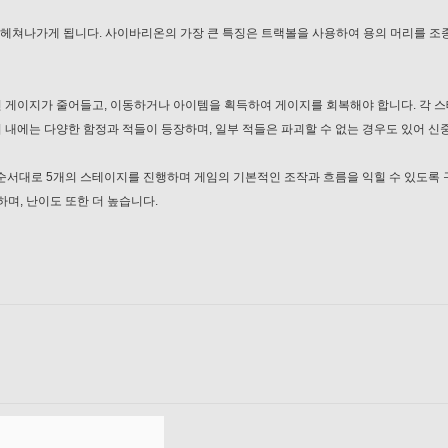
헤쳐나가게 됩니다. 사이바리온의 가장 큰 특징은 트랙볼을 사용하여 용의 머리를 조종하
면 게이지가 줄어들고, 이동하거나 아이템을 획득하여 게이지를 회복해야 합니다. 각 스
 내에는 다양한 함정과 적들이 등장하며, 일부 적들은 파괴할 수 없는 경우도 있어 신
해진 순서대로 5개의 스테이지를 진행하며 게임의 기본적인 조작과 흐름을 익힐 수 있도록 구성되어
하며, 난이도 또한 더 높습니다.