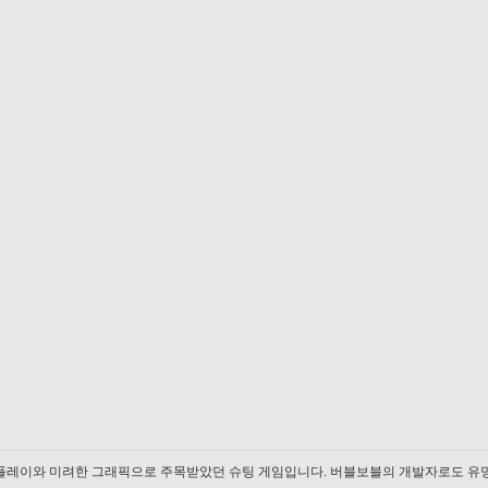
임 플레이와 미려한 그래픽으로 주목받았던 슈팅 게임입니다. 버블보블의 개발자로도 유